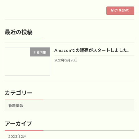
続きを読む
最近の投稿
Amazonでの販売がスタートしました。
新着情報
2023年2月20日
カテゴリー
新着情報
アーカイブ
2023年2月