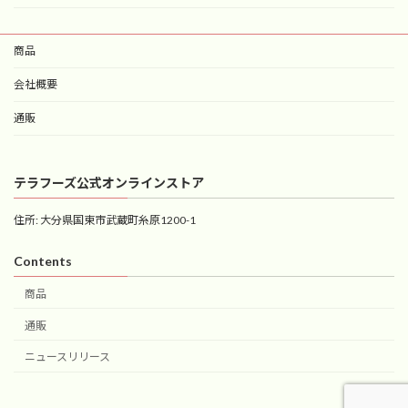
商品
会社概要
通販
テラフーズ公式オンラインストア
住所: 大分県国東市武蔵町糸原1200-1
Contents
商品
通販
ニュースリリース