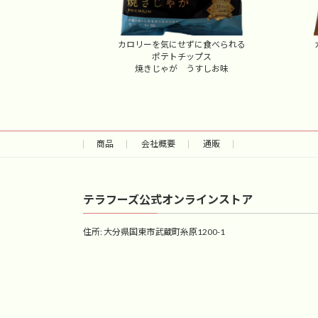
カロリーを気にせずに食べられる
ポテトチップス
焼きじゃが うすしお味
商品
会社概要
通販
テラフーズ公式オンラインストア
住所: 大分県国東市武蔵町糸原1200-1